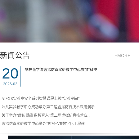
新闻公告
+MORE
20
攀枝花学院虚拟仿真实验教学中心参加“科技...
2026-03
AI+XR实验室安全系列智慧课程上线“实验空间”
公共实验教学中心成功举办第二届虚拟仿真技术应用演示...
关于举办“虚仿赋能 数智育人”第二届虚拟仿真技术应...
虚拟仿真实验教学中心举办“BIM+VR数字化工程建...