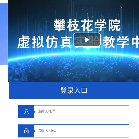
Play
Video
登录入口