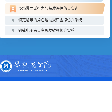
多场景面试行为与特质评估仿真实训
特定场景的角色运动规律虚拟仿真系统
钒钛电子束真空蒸发镀膜仿真实验