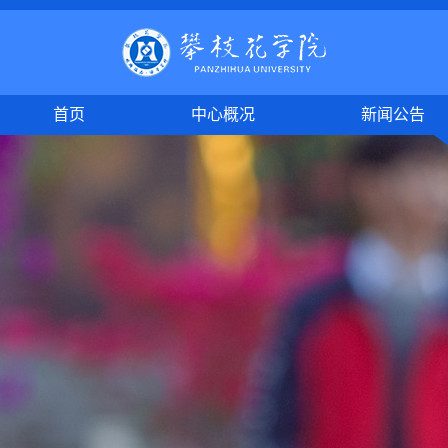
首页
中心概况
新闻公告